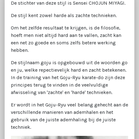
De stichter van deze stijl is Sensei CHOJUN MIYAGI.
De stijl kent zowel harde als zachte technieken.
Om het zelfde resultaat te krijgen, is de filosofie,
hoeft men niet altijd hard aan te vallen, zacht kan
een net zo goede en soms zelfs betere werking
hebben.
De stijlnaam goju is opgebouwd uit de woorden go
en ju, welke repectievelijk hard en zacht betekenen.
In de training van het Goju-Ryu karate-do zijn deze
principes terug te vinden in de veelvuldige
afwisseling van 'zachte' en 'harde' technieken.
Er wordt in het Goju-Ryu veel belang gehecht aan de
verschillende manieren van ademhalen en het
gebruik van de juiste ademhaling bij de juiste
techniek.