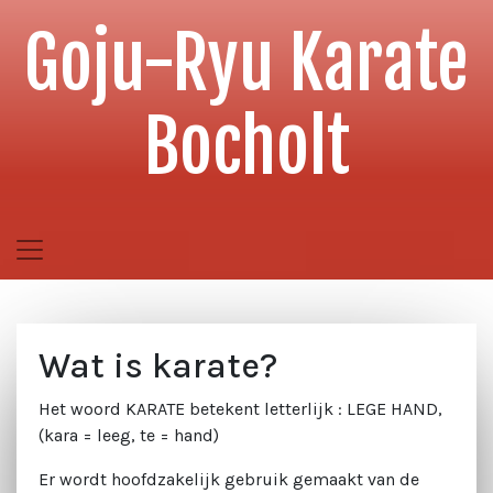
Goju-Ryu Karate
Bocholt
Wat is karate?
Het woord KARATE betekent letterlijk : LEGE HAND,
(kara = leeg, te = hand)
Er wordt hoofdzakelijk gebruik gemaakt van de