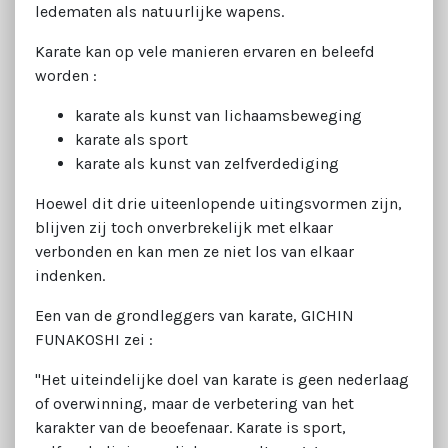
ledematen als natuurlijke wapens.
Karate kan op vele manieren ervaren en beleefd
worden :
karate als kunst van lichaamsbeweging
karate als sport
karate als kunst van zelfverdediging
Hoewel dit drie uiteenlopende uitingsvormen zijn,
blijven zij toch onverbrekelijk met elkaar
verbonden en kan men ze niet los van elkaar
indenken.
Een van de grondleggers van karate, GICHIN
FUNAKOSHI zei :
"Het uiteindelijke doel van karate is geen nederlaag
of overwinning, maar de verbetering van het
karakter van de beoefenaar. Karate is sport,