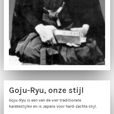
Goju-Ryu, onze stijl
Goju-Ryu is een van de vier traditionele
karatestijlen en is Japans voor hard-zachte stijl.